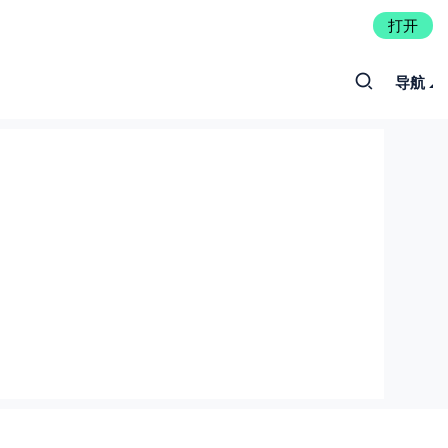
打开
导航