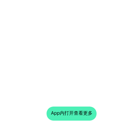
App内打开查看更多