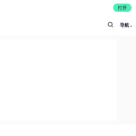
打开
导航