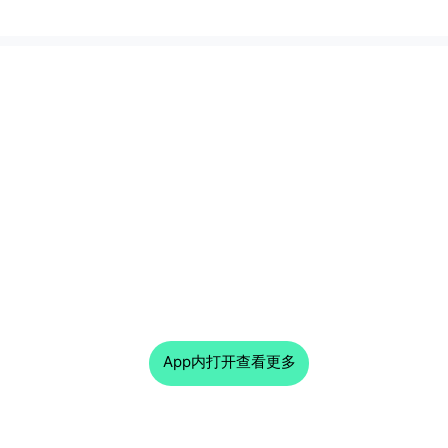
App内打开查看更多