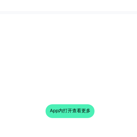
App内打开查看更多