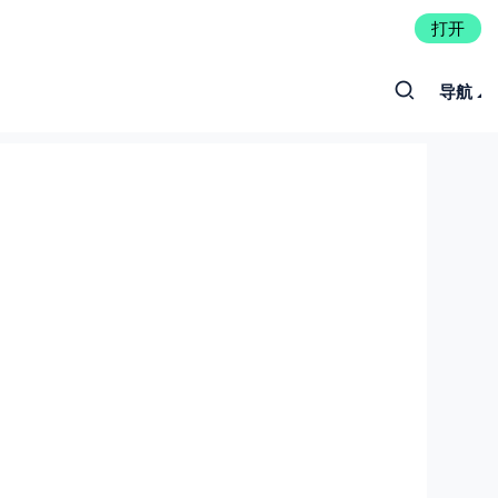
打开
导航