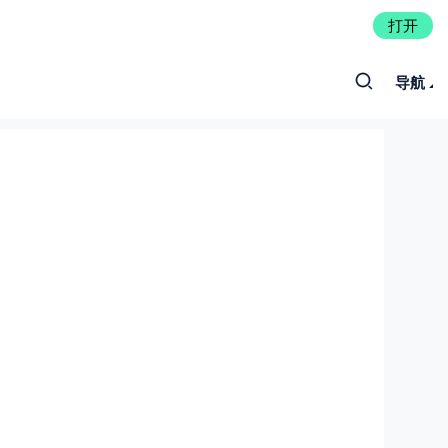
打开
导航